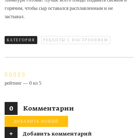
горячим, чтобы сыр оставался расплавленным и не
застывал.
КАТЕГОРИЯ
РЕЦЕПТЫ С НАСТРОЕНИЕМ
рейтинг —
0
из
5
0
Комментарии
ДОБАВИТЬ НОВЫЙ
+
Добавить комментарий