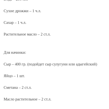
Сухие дрожжи – 1 ч.л.
Сахар – 1 ч.л.
Растительное масло – 2 ст.л.
Для начинки:
Сыр – 400 гр. (подойдет сыр сулугуни или адыгейский)
Яйцо – 1 шт.
Сметана – 2 ст.л.
Масло растительное – 2 ст.л.