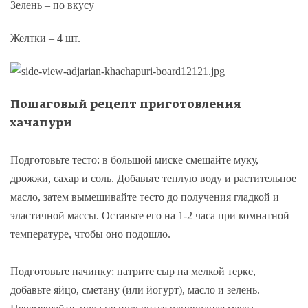
Зелень – по вкусу
Желтки – 4 шт.
Пошаговый рецепт приготовления
хачапур
и
Подготовьте тесто: в большой миске смешайте муку,
дрожжи, сахар и соль. Добавьте теплую воду и растительное
масло, затем вымешивайте тесто до получения гладкой и
эластичной массы. Оставьте его на 1-2 часа при комнатной
температуре, чтобы оно подошло.
Подготовьте начинку: натрите сыр на мелкой терке,
добавьте яйцо, сметану (или йогурт), масло и зелень.