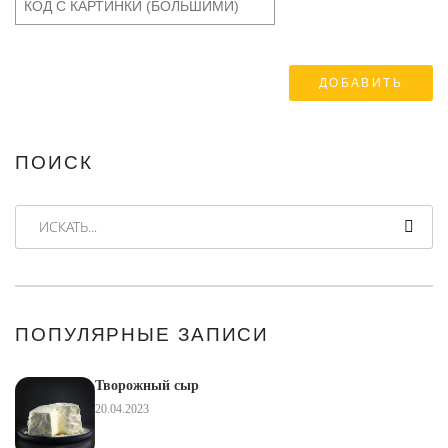
ПОИСК
ИСКАТЬ...
ПОПУЛЯРНЫЕ ЗАПИСИ
Творожный сыр
20.04.2023