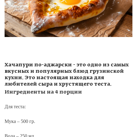
Хачапури по-аджарски - это одно из самых
вкусных и популярных блюд грузинской
кухни. Это настоящая находка для
любителей сыра и хрустящего теста.
Ингредиенты на 4 порции
Для теста:
Мука – 500 гр.
Вода – 250 мл.