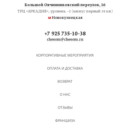
Большой Овчинниковский переулок, 16
ТРЦ «АРКАДИЯ», уровень −1 (минус первый этаж)
м
Новокузнецкая
+7 925 735-10-38
chesom@chesom.ru
КОРПОРАТИВНЫЕ МЕРОПРИЯТИЯ
ОПЛАТА И ДОСТАВКА
ВОЗВРАТ
О НАС
ОТЗЫВЫ
ФРАНШИЗА