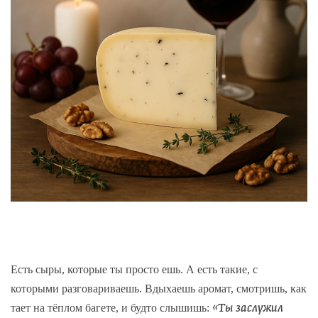
Есть сыры, которые ты просто ешь. А есть такие, с
которыми разговариваешь. Вдыхаешь аромат, смотришь, как
тает на тёплом багете, и будто слышишь:
«Ты заслужил