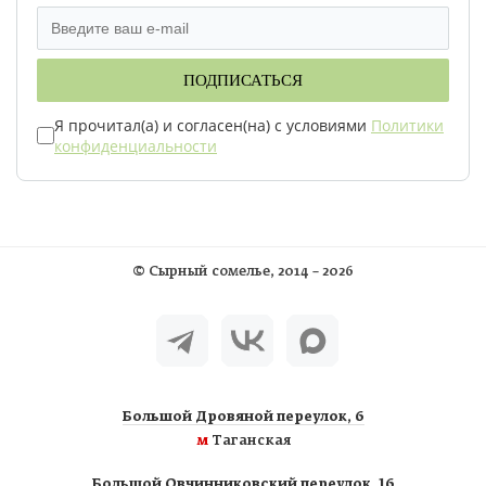
ПОДПИСАТЬСЯ
Я прочитал(а) и согласен(на) с условиями
Политики
конфиденциальности
©
Сырный сомелье
, 2014 – 2026
Большой Дровяной переулок, 6
м
Таганская
Большой Овчинниковский переулок, 16