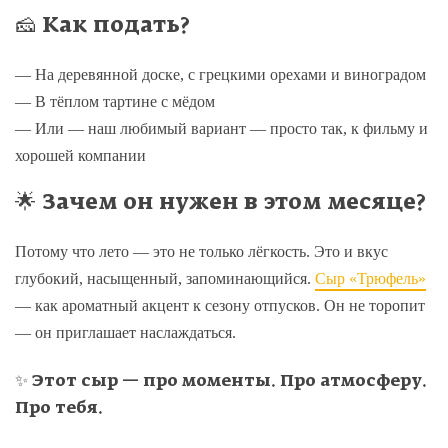
🧀 Как подать?
— На деревянной доске, с грецкими орехами и виноградом
— В тёплом тартине с мёдом
— Или — наш любимый вариант — просто так, к фильму и
хорошей компании
🌟 Зачем он нужен в этом месяце?
Потому что лето — это не только лёгкость. Это и вкус
глубокий, насыщенный, запоминающийся.
Сыр «Трюфель»
— как ароматный акцент к сезону отпусков. Он не торопит
— он приглашает наслаждаться.
✨
Этот сыр — про моменты. Про атмосферу.
Про тебя.