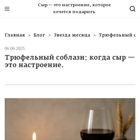
Сыр — это настроение, которое
хочется подарить
Главная
Блог
Звезда месяца
Трюфельный соб
06.06.2025
Трюфельный соблазн: когда сыр —
это настроение.