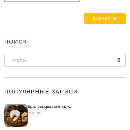
ПОИСК
ИСКАТЬ...
ПОПУЛЯРНЫЕ ЗАПИСИ
Бри: раскрываем вкус.
09.05.2025