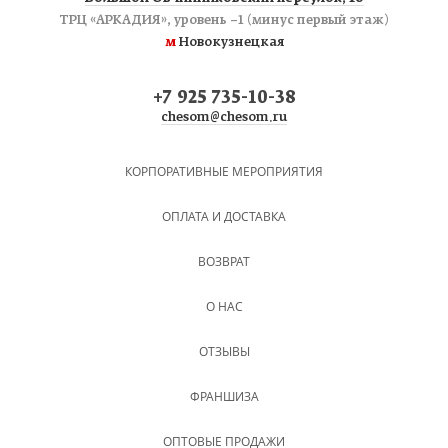
ТРЦ «АРКАДИЯ», уровень −1 (минус первый этаж)
м
Новокузнецкая
+7 925 735-10-38
chesom@chesom.ru
КОРПОРАТИВНЫЕ МЕРОПРИЯТИЯ
ОПЛАТА И ДОСТАВКА
ВОЗВРАТ
О НАС
ОТЗЫВЫ
ФРАНШИЗА
ОПТОВЫЕ ПРОДАЖИ