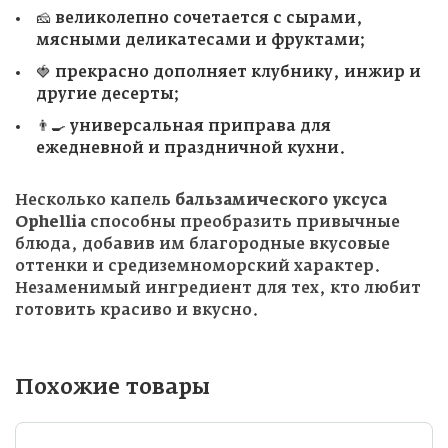
🧀 великолепно сочетается с сырами,
мясными деликатесами и фруктами;
🍓 прекрасно дополняет клубнику, инжир и
другие десерты;
👨‍🍳 универсальная приправа для
ежедневной и праздничной кухни.
Несколько капель
бальзамического уксуса
Ophellia
способны преобразить привычные
блюда, добавив им благородные вкусовые
оттенки и средиземноморский характер.
Незаменимый ингредиент для тех, кто любит
готовить красиво и вкусно.
Похожие товары