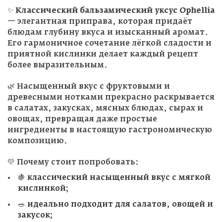
✨
Классический бальзамический уксус Ophellia
— элегантная приправа, которая придаёт
блюдам глубину вкуса и изысканный аромат.
Его гармоничное сочетание лёгкой сладости и
приятной кислинки делает каждый рецепт
более выразительным.
🌿 Насыщенный вкус с фруктовыми и
древесными нотками прекрасно раскрывается
в салатах, закусках, мясных блюдах, сырах и
овощах, превращая даже простые
ингредиенты в настоящую гастрономическую
композицию.
💛 Почему стоит попробовать:
🍇 классический насыщенный вкус с мягкой
кислинкой;
🥗 идеально подходит для салатов, овощей и
закусок;