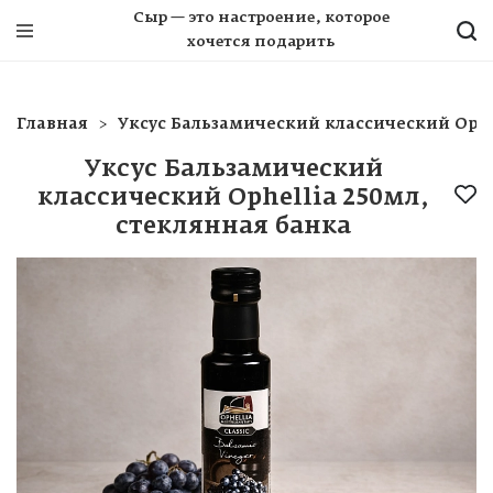
Сыр — это настроение, которое
хочется подарить
Главная
Уксус Бальзамический классический Ophe
Уксус Бальзамический
классический Ophellia 250мл,
cтеклянная банка