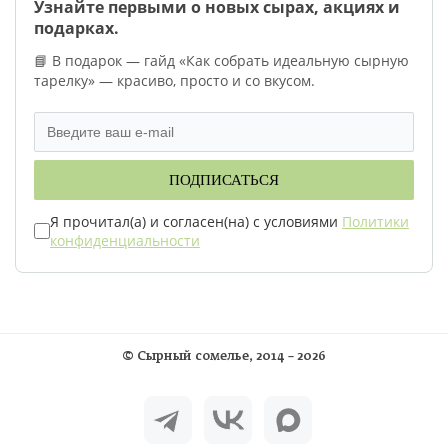
Узнайте первыми о новых сырах, акциях и
подарках.
📘 В подарок — гайд «Как собрать идеальную сырную
тарелку» — красиво, просто и со вкусом.
ПОДПИСАТЬСЯ
Я прочитал(а) и согласен(на) с условиями
Политики
конфиденциальности
©
Сырный сомелье
, 2014 – 2026