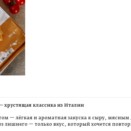
— хрустящая классика из Италии
ом — лёгкая и ароматная закуска к сыру, мясным 
з лишнего — только вкус, который хочется повтор