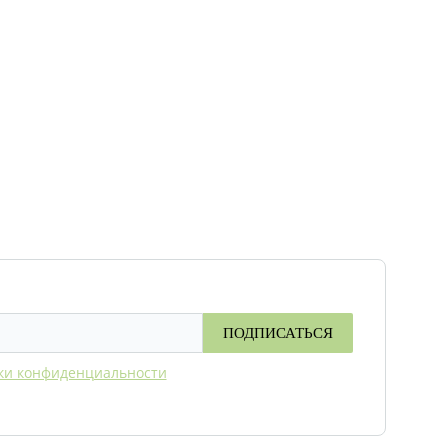
ПОДПИСАТЬСЯ
ки конфиденциальности