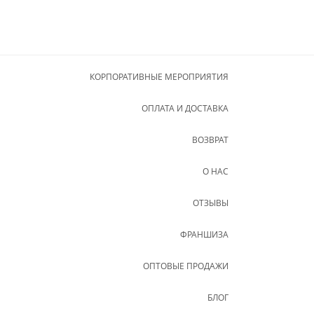
КОРПОРАТИВНЫЕ МЕРОПРИЯТИЯ
ОПЛАТА И ДОСТАВКА
ВОЗВРАТ
О НАС
ОТЗЫВЫ
ФРАНШИЗА
ОПТОВЫЕ ПРОДАЖИ
БЛОГ