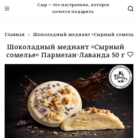
Сыр — это настроение, которое
хочется подарить
Главная
Шоколадный медиант «Сырный сомелье» 
Шоколадный медиант «Сырный
сомелье» Пармезан-Лаванда 50 г