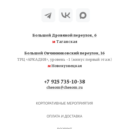
Большой Дровяной переулок, 6
м
Таганская
Большой Овчинниковский переулок, 16
ТРЦ «АРКАДИЯ», уровень −1 (минус первый этаж)
м
Новокузнецкая
+7 925 735-10-38
chesom@chesom.ru
КОРПОРАТИВНЫЕ МЕРОПРИЯТИЯ
ОПЛАТА И ДОСТАВКА