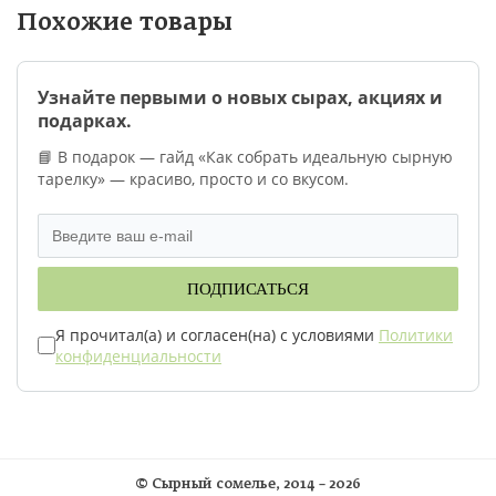
Похожие товары
Узнайте первыми о новых сырах, акциях и
подарках.
📘 В подарок — гайд «Как собрать идеальную сырную
тарелку» — красиво, просто и со вкусом.
ПОДПИСАТЬСЯ
Я прочитал(а) и согласен(на) с условиями
Политики
конфиденциальности
©
Сырный сомелье
, 2014 – 2026