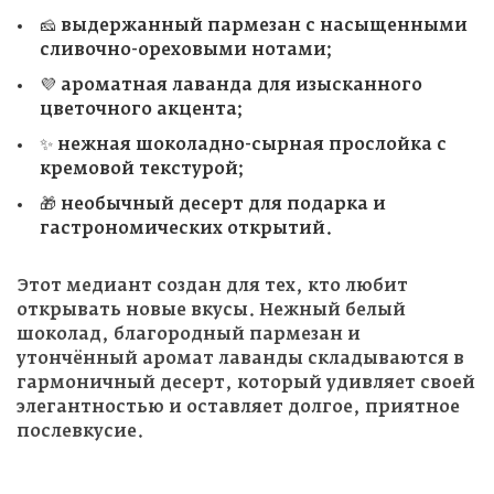
🧀 выдержанный пармезан с насыщенными
сливочно-ореховыми нотами;
💜 ароматная лаванда для изысканного
цветочного акцента;
✨ нежная шоколадно-сырная прослойка с
кремовой текстурой;
🎁 необычный десерт для подарка и
гастрономических открытий.
Этот медиант создан для тех, кто любит
открывать новые вкусы. Нежный белый
шоколад, благородный пармезан и
утончённый аромат лаванды складываются в
гармоничный десерт, который удивляет своей
элегантностью и оставляет долгое, приятное
послевкусие.