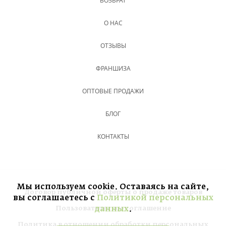
ВОЗВРАТ
О НАС
ОТЗЫВЫ
ФРАНШИЗА
ОПТОВЫЕ ПРОДАЖИ
БЛОГ
КОНТАКТЫ
Мы используем cookie. Оставаясь на сайте,
Договор публичной оферты о продаже товаров
вы соглашаетесь с
Политикой персональных
данных
.
Пользовательское соглашение
Политика в отношении обработки персональных