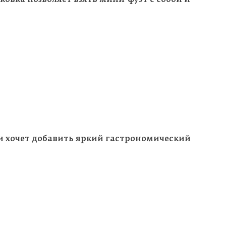
и хочет добавить яркий гастрономический