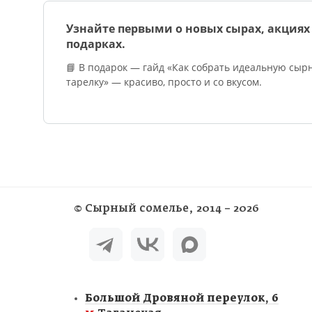
Узнайте первыми о новых сырах, акциях
подарках.
📘 В подарок — гайд «Как собрать идеальную сыр
тарелку» — красиво, просто и со вкусом.
©
Сырный сомелье
, 2014 – 2026
Большой Дровяной переулок, 6