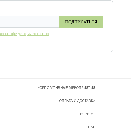
ПОДПИСАТЬСЯ
ки конфиденциальности
КОРПОРАТИВНЫЕ МЕРОПРИЯТИЯ
ОПЛАТА И ДОСТАВКА
ВОЗВРАТ
О НАС