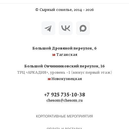
©
Сырный сомелье
, 2014 – 2026
Большой Дровяной переулок, 6
м
Таганская
Большой Овчинниковский переулок, 16
ТРЦ «АРКАДИЯ», уровень −1 (минус первый этаж)
м
Новокузнецкая
+7 925 735-10-38
chesom@chesom.ru
КОРПОРАТИВНЫЕ МЕРОПРИЯТИЯ