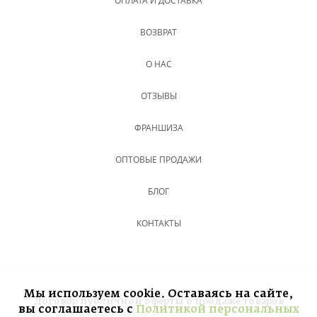
ОПЛАТА И ДОСТАВКА
ВОЗВРАТ
О НАС
ОТЗЫВЫ
ФРАНШИЗА
ОПТОВЫЕ ПРОДАЖИ
БЛОГ
КОНТАКТЫ
Мы используем cookie. Оставаясь на сайте,
Договор публичной оферты о продаже товаров
вы соглашаетесь с
Политикой персональных