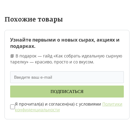
Похожие товары
Узнайте первыми о новых сырах, акциях и
подарках.
📘 В подарок — гайд «Как собрать идеальную сырную
тарелку» — красиво, просто и со вкусом.
ПОДПИСАТЬСЯ
Я прочитал(а) и согласен(на) с условиями
Политики
конфиденциальности