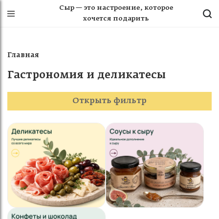
Сыр — это настроение, которое
хочется подарить
Главная
Гастрономия и деликатесы
Открыть фильтр