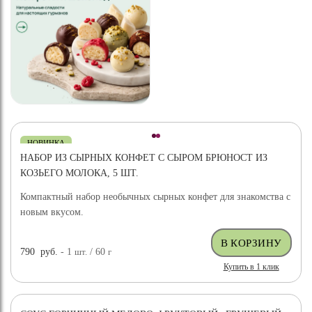
НОВИНКА
НАБОР ИЗ СЫРНЫХ КОНФЕТ С СЫРОМ БРЮНОСТ ИЗ
КОЗЬЕГО МОЛОКА, 5 ШТ.
Компактный набор необычных сырных конфет для знакомства с
новым вкусом.
790
руб.
- 1
шт.
/ 60
г
Купить в 1 клик