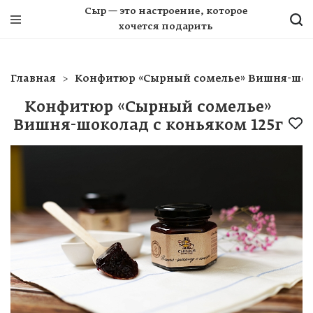
Сыр — это настроение, которое
хочется подарить
Главная
Конфитюр «Сырный сомелье» Вишня-шоко
Конфитюр «Сырный сомелье»
Вишня-шоколад с коньяком 125г