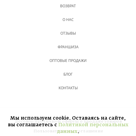
ВОЗВРАТ
О НАС
ОТЗЫВЫ
ФРАНШИЗА
ОПТОВЫЕ ПРОДАЖИ
БЛОГ
КОНТАКТЫ
Мы используем cookie. Оставаясь на сайте,
Договор публичной оферты о продаже товаров
вы соглашаетесь с
Политикой персональных
Пользовательское соглашение
данных
.