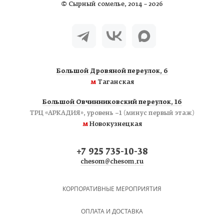
©
Сырный сомелье
, 2014 – 2026
Большой Дровяной переулок, 6
м
Таганская
Большой Овчинниковский переулок, 16
ТРЦ «АРКАДИЯ», уровень −1 (минус первый этаж)
м
Новокузнецкая
+7 925 735-10-38
chesom@chesom.ru
КОРПОРАТИВНЫЕ МЕРОПРИЯТИЯ
ОПЛАТА И ДОСТАВКА