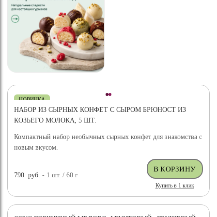
НОВИНКА
НАБОР ИЗ СЫРНЫХ КОНФЕТ С СЫРОМ БРЮНОСТ ИЗ
КОЗЬЕГО МОЛОКА, 5 ШТ.
Компактный набор необычных сырных конфет для знакомства с
новым вкусом.
790
руб.
- 1
шт.
/ 60
г
Купить в 1 клик