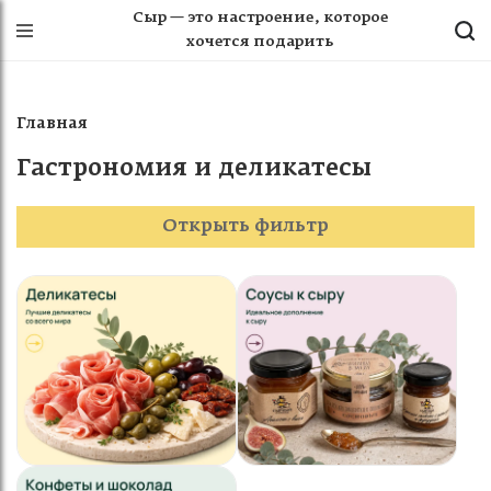
Сыр — это настроение, которое
хочется подарить
Главная
Гастрономия и деликатесы
Открыть фильтр