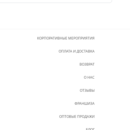
КОРПОРАТИВНЫЕ МЕРОПРИЯТИЯ
ОПЛАТА И ДОСТАВКА
ВОЗВРАТ
О НАС
ОТЗЫВЫ
ФРАНШИЗА
ОПТОВЫЕ ПРОДАЖИ
БЛОГ