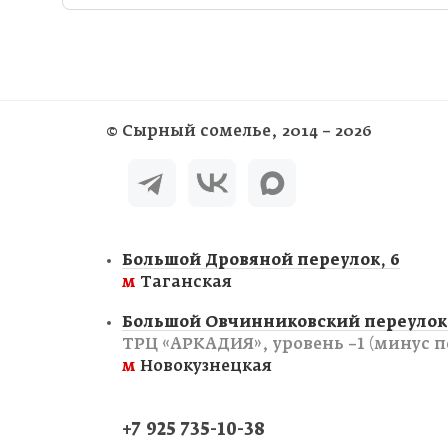
©
Сырный сомелье
, 2014 – 2026
Большой Дровяной переулок, 6
м
Таганская
Большой Овчинниковский переулок,
ТРЦ «АРКАДИЯ», уровень −1 (минус п
м
Новокузнецкая
+7 925 735-10-38