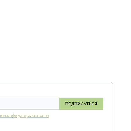
ПОДПИСАТЬСЯ
ки конфиденциальности