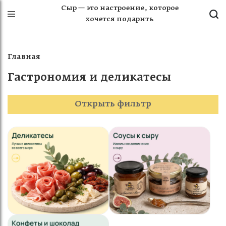
Сыр — это настроение, которое
хочется подарить
Главная
Гастрономия и деликатесы
Открыть фильтр