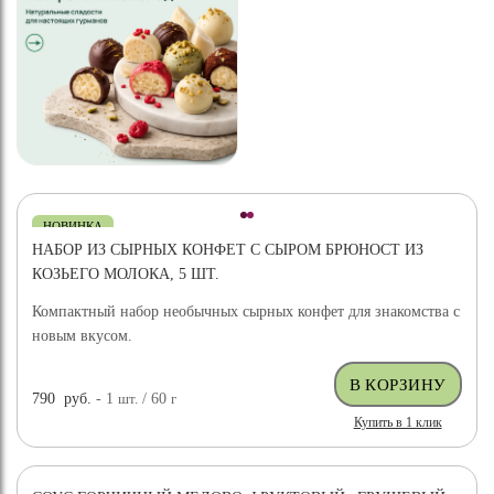
НОВИНКА
НАБОР ИЗ СЫРНЫХ КОНФЕТ С СЫРОМ БРЮНОСТ ИЗ
КОЗЬЕГО МОЛОКА, 5 ШТ.
Компактный набор необычных сырных конфет для знакомства с
новым вкусом.
790
руб.
- 1
шт.
/ 60
г
Купить в 1 клик