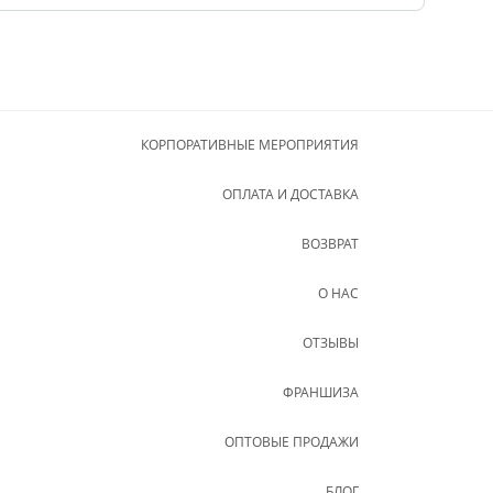
КОРПОРАТИВНЫЕ МЕРОПРИЯТИЯ
ОПЛАТА И ДОСТАВКА
ВОЗВРАТ
О НАС
ОТЗЫВЫ
ФРАНШИЗА
ОПТОВЫЕ ПРОДАЖИ
БЛОГ