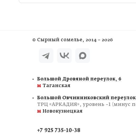
©
Сырный сомелье
, 2014 – 2026
Большой Дровяной переулок, 6
м
Таганская
Большой Овчинниковский переулок,
ТРЦ «АРКАДИЯ», уровень −1 (минус п
м
Новокузнецкая
+7 925 735-10-38