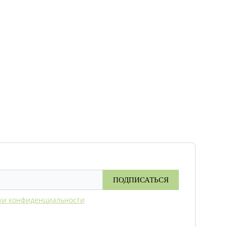
ПОДПИСАТЬСЯ
ки конфиденциальности