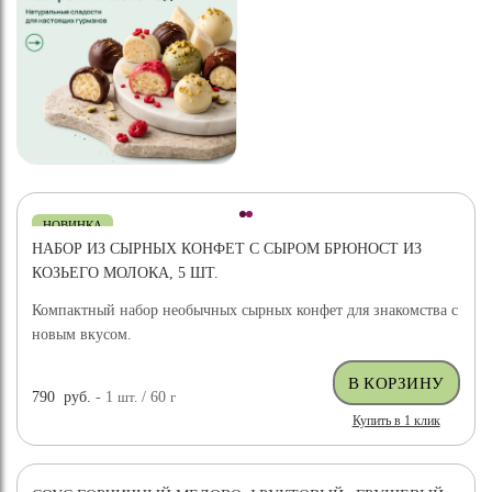
НОВИНКА
НАБОР ИЗ СЫРНЫХ КОНФЕТ С СЫРОМ БРЮНОСТ ИЗ
КОЗЬЕГО МОЛОКА, 5 ШТ.
Компактный набор необычных сырных конфет для знакомства с
новым вкусом.
790
руб.
- 1
шт.
/ 60
г
Купить в 1 клик