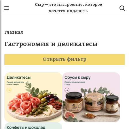
Сыр — это настроение, которое
хочется подарить
Главная
Гастрономия и деликатесы
Открыть фильтр