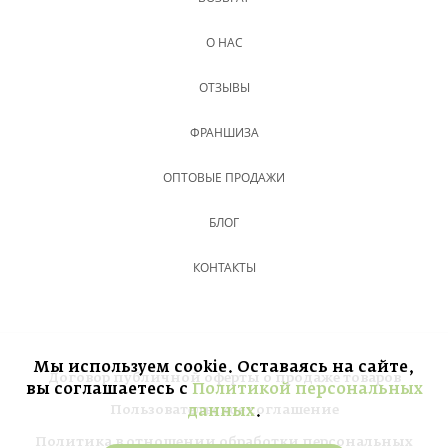
О НАС
ОТЗЫВЫ
ФРАНШИЗА
ОПТОВЫЕ ПРОДАЖИ
БЛОГ
КОНТАКТЫ
Мы используем cookie. Оставаясь на сайте,
Договор публичной оферты о продаже товаров
вы соглашаетесь с
Политикой персональных
Пользовательское соглашение
данных
.
Политика в отношении обработки персональных