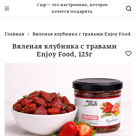
Сыр — это настроение, которое
хочется подарить
Главная
Вяленая клубника с травами Enjoy Food, 1
Вяленая клубника с травами
Enjoy Food, 125г