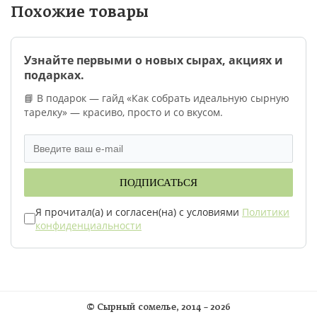
Похожие товары
Узнайте первыми о новых сырах, акциях и
подарках.
📘 В подарок — гайд «Как собрать идеальную сырную
тарелку» — красиво, просто и со вкусом.
ПОДПИСАТЬСЯ
Я прочитал(а) и согласен(на) с условиями
Политики
конфиденциальности
©
Сырный сомелье
, 2014 – 2026