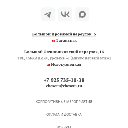
Большой Дровяной переулок, 6
м
Таганская
Большой Овчинниковский переулок, 16
ТРЦ «АРКАДИЯ», уровень −1 (минус первый этаж)
м
Новокузнецкая
+7 925 735-10-38
chesom@chesom.ru
КОРПОРАТИВНЫЕ МЕРОПРИЯТИЯ
ОПЛАТА И ДОСТАВКА
ВОЗВРАТ