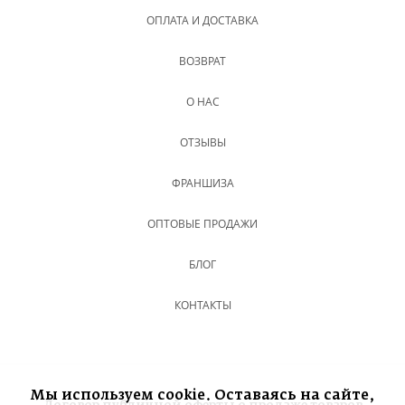
ОПЛАТА И ДОСТАВКА
ВОЗВРАТ
О НАС
ОТЗЫВЫ
ФРАНШИЗА
ОПТОВЫЕ ПРОДАЖИ
БЛОГ
КОНТАКТЫ
Мы используем cookie. Оставаясь на сайте,