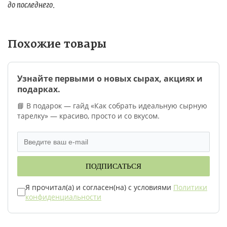
до последнего.
Похожие товары
Узнайте первыми о новых сырах, акциях и
подарках.
📘 В подарок — гайд «Как собрать идеальную сырную
тарелку» — красиво, просто и со вкусом.
ПОДПИСАТЬСЯ
Я прочитал(а) и согласен(на) с условиями
Политики
конфиденциальности