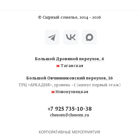
©
Сырный сомелье
, 2014 – 2026
Большой Дровяной переулок, 6
м
Таганская
Большой Овчинниковский переулок, 16
ТРЦ «АРКАДИЯ», уровень −1 (минус первый этаж)
м
Новокузнецкая
+7 925 735-10-38
chesom@chesom.ru
КОРПОРАТИВНЫЕ МЕРОПРИЯТИЯ