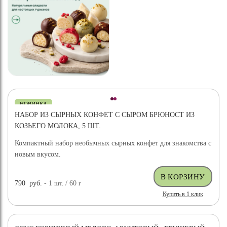
НОВИНКА
НАБОР ИЗ СЫРНЫХ КОНФЕТ С СЫРОМ БРЮНОСТ ИЗ
КОЗЬЕГО МОЛОКА, 5 ШТ.
Компактный набор необычных сырных конфет для знакомства с
новым вкусом.
790
руб.
- 1
шт.
/ 60
г
Купить в 1 клик