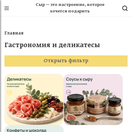
Сыр — это настроение, которое
хочется подарить
Главная
Гастрономия и деликатесы
Открыть фильтр