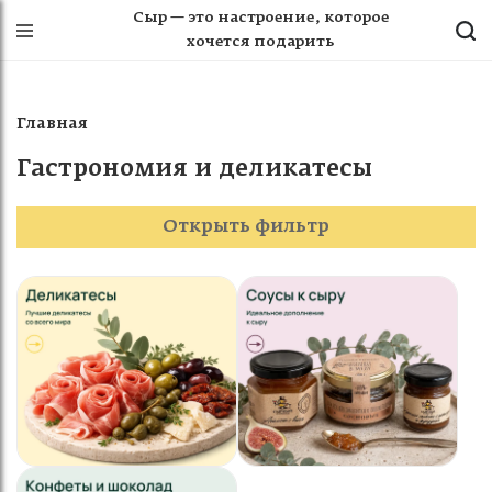
Сыр — это настроение, которое
хочется подарить
Главная
Гастрономия и деликатесы
Открыть фильтр