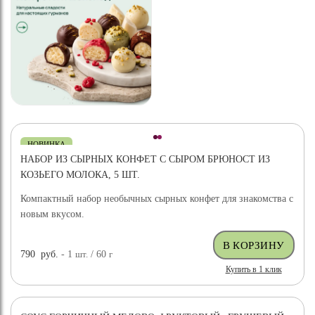
НОВИНКА
НАБОР ИЗ СЫРНЫХ КОНФЕТ С СЫРОМ БРЮНОСТ ИЗ
КОЗЬЕГО МОЛОКА, 5 ШТ.
Компактный набор необычных сырных конфет для знакомства с
новым вкусом.
790
руб.
- 1
шт.
/ 60
г
Купить в 1 клик