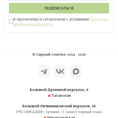
ПОДПИСАТЬСЯ
Я прочитал(а) и согласен(на) с условиями
Политики
конфиденциальности
©
Сырный сомелье
, 2014 – 2026
Большой Дровяной переулок, 6
м
Таганская
Большой Овчинниковский переулок, 16
ТРЦ «АРКАДИЯ», уровень −1 (минус первый этаж)
м
Новокузнецкая