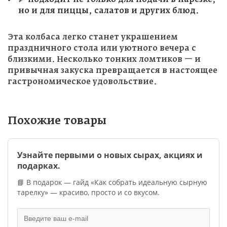
но и для пиццы, салатов и других блюд.
Эта колбаса легко станет украшением
праздничного стола или уютного вечера с
близкими. Несколько тонких ломтиков — и
привычная закуска превращается в настоящее
гастрономическое удовольствие.
Похожие товары
Узнайте первыми о новых сырах, акциях и
подарках.
📘 В подарок — гайд «Как собрать идеальную сырную
тарелку» — красиво, просто и со вкусом.