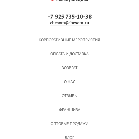
+7 925 735-10-38
chesom@chesom.ru
КОРПОРАТИВНЫЕ МЕРОПРИЯТИЯ
ОПЛАТА И ДОСТАВКА
ВОЗВРАТ
О НАС
ОТЗЫВЫ
ФРАНШИЗА
ОПТОВЫЕ ПРОДАЖИ
БЛОГ