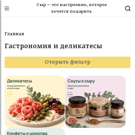
Сыр — это настроение, которое
хочется подарить
Главная
Гастрономия и деликатесы
Открыть фильтр