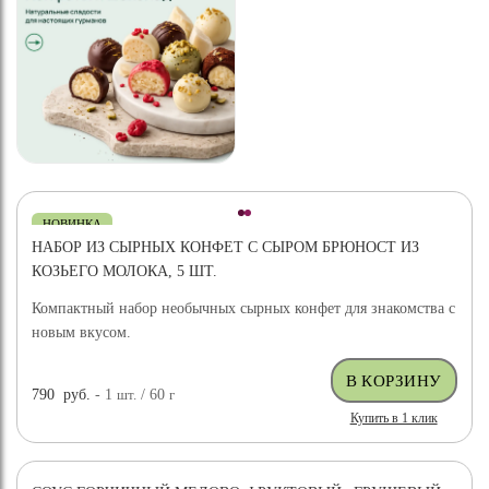
НОВИНКА
НАБОР ИЗ СЫРНЫХ КОНФЕТ С СЫРОМ БРЮНОСТ ИЗ
КОЗЬЕГО МОЛОКА, 5 ШТ.
Компактный набор необычных сырных конфет для знакомства с
новым вкусом.
790
руб.
- 1
шт.
/ 60
г
Купить в 1 клик