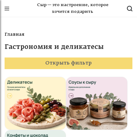
Сыр — это настроение, которое
хочется подарить
Главная
Гастрономия и деликатесы
Открыть фильтр