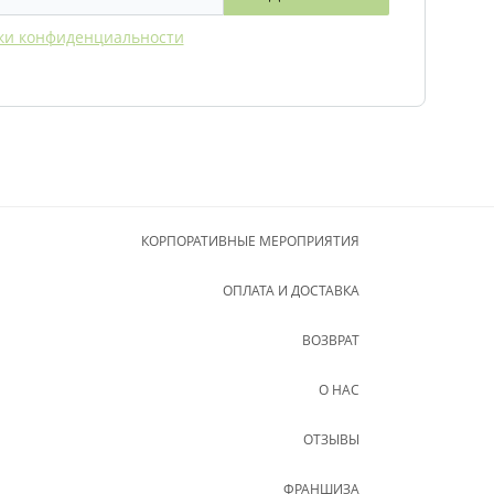
ки конфиденциальности
КОРПОРАТИВНЫЕ МЕРОПРИЯТИЯ
ОПЛАТА И ДОСТАВКА
ВОЗВРАТ
О НАС
ОТЗЫВЫ
ФРАНШИЗА