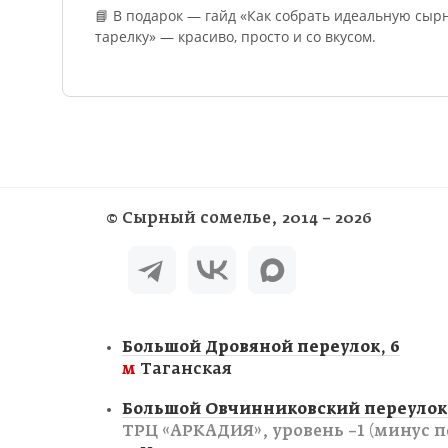
📘 В подарок — гайд «Как собрать идеальную сыр
тарелку» — красиво, просто и со вкусом.
©
Сырный сомелье
, 2014 – 2026
Большой Дровяной переулок, 6
м
Таганская
Большой Овчинниковский переулок,
ТРЦ «АРКАДИЯ», уровень −1 (минус п