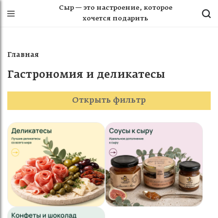
Сыр — это настроение, которое
хочется подарить
Главная
Гастрономия и деликатесы
Открыть фильтр