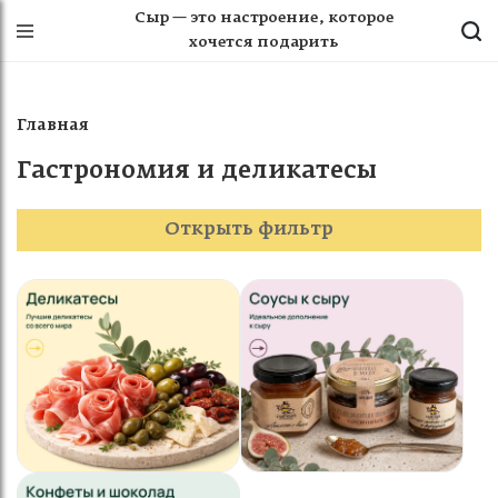
Сыр — это настроение, которое
хочется подарить
Главная
Гастрономия и деликатесы
Открыть фильтр