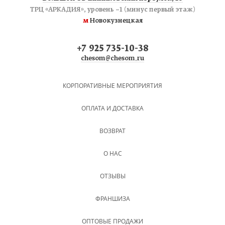
ТРЦ «АРКАДИЯ», уровень −1 (минус первый этаж)
м
Новокузнецкая
+7 925 735-10-38
chesom@chesom.ru
КОРПОРАТИВНЫЕ МЕРОПРИЯТИЯ
ОПЛАТА И ДОСТАВКА
ВОЗВРАТ
О НАС
ОТЗЫВЫ
ФРАНШИЗА
ОПТОВЫЕ ПРОДАЖИ