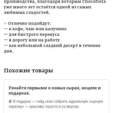
производства, благодаря которым Chocofreta
уже много лет остаётся одной из самых
любимых сладостей.
✨ Отлично подойдут:
— к кофе, чаю или капучино
— для быстрого перекуса
— в дорогу или на работу
— как небольшой сладкий десерт в течение
дня.
Похожие товары
Узнайте первыми о новых сырах, акциях и
подарках.
📘 В подарок — гайд «Как собрать идеальную сырную
тарелку» — красиво, просто и со вкусом.