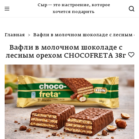
Сыр — это настроение, которое
хочется подарить
Главная
Вафли в молочном шоколаде с лесным о
Вафли в молочном шоколаде с
лесным орехом CHOCOFRETA 38г