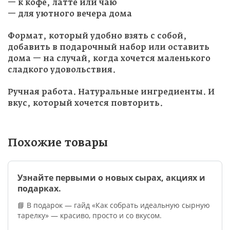
— к кофе, латте или чаю
— для уютного вечера дома
Формат, который удобно взять с собой,
добавить в подарочный набор или оставить
дома — на случай, когда хочется маленького
сладкого удовольствия.
Ручная работа. Натуральные ингредиенты. И
вкус, который хочется повторить.
Похожие товары
Узнайте первыми о новых сырах, акциях и
подарках.
📘 В подарок — гайд «Как собрать идеальную сырную
тарелку» — красиво, просто и со вкусом.