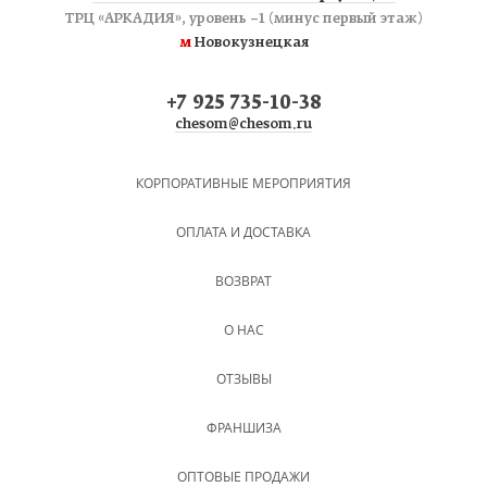
ТРЦ «АРКАДИЯ», уровень −1 (минус первый этаж)
м
Новокузнецкая
+7 925 735-10-38
chesom@chesom.ru
КОРПОРАТИВНЫЕ МЕРОПРИЯТИЯ
ОПЛАТА И ДОСТАВКА
ВОЗВРАТ
О НАС
ОТЗЫВЫ
ФРАНШИЗА
ОПТОВЫЕ ПРОДАЖИ