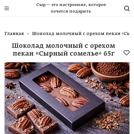
Сыр — это настроение, которое
хочется подарить
Главная
Шоколад молочный с орехом пекан «Сыр
Шоколад молочный с орехом
пекан «Сырный сомелье» 65г