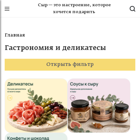
Сыр — это настроение, которое
хочется подарить
Главная
Гастрономия и деликатесы
Открыть фильтр