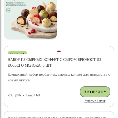
НОВИНКА
НАБОР ИЗ СЫРНЫХ КОНФЕТ С СЫРОМ БРЮНОСТ ИЗ
КОЗЬЕГО МОЛОКА, 5 ШТ.
Компактный набор необычных сырных конфет для знакомства с
новым вкусом.
790
руб.
- 1
шт.
/ 60
г
Купить в 1 клик