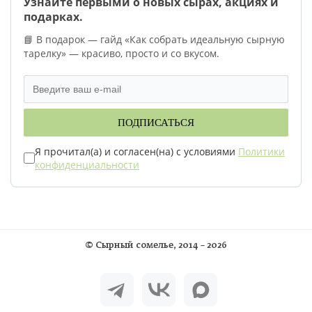
Узнайте первыми о новых сырах, акциях и
подарках.
📘 В подарок — гайд «Как собрать идеальную сырную
тарелку» — красиво, просто и со вкусом.
ПОДПИСАТЬСЯ
Я прочитал(а) и согласен(на) с условиями
Политики
конфиденциальности
©
Сырный сомелье
, 2014 – 2026