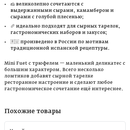
🧀 великолепно сочетаются с
выдержанными сырами, камамбером и
сырами с голубой плесенью;
🥖 идеально подходят для сырных тарелок,
гастрономических наборов и закусок;
🇷🇺 произведено в России по мотивам
традиционной испанской рецептуры.
Mini Fuet с трюфелем — маленький деликатес с
большим характером. Всего несколько
ломтиков добавят сырной тарелке
ресторанное настроение и сделают любое
гастрономическое сочетание ещё интереснее.
Похожие товары