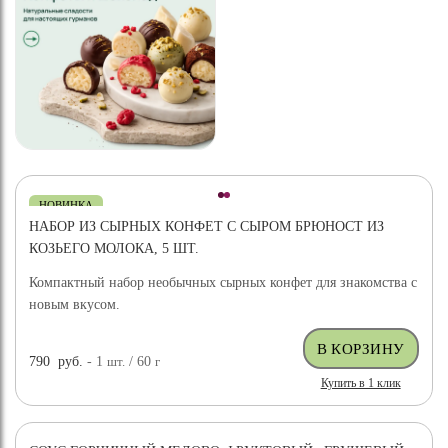
НОВИНКА
НАБОР ИЗ СЫРНЫХ КОНФЕТ С СЫРОМ БРЮНОСТ ИЗ
КОЗЬЕГО МОЛОКА, 5 ШТ.
Компактный набор необычных сырных конфет для знакомства с
новым вкусом.
790
руб.
- 1
шт.
/ 60
г
Купить в 1 клик