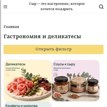
Сыр — это настроение, которое
хочется подарить
Главная
Гастрономия и деликатесы
Открыть фильтр