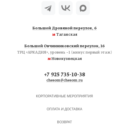
Большой Дровяной переулок, 6
м
Таганская
Большой Овчинниковский переулок, 16
ТРЦ «АРКАДИЯ», уровень −1 (минус первый этаж)
м
Новокузнецкая
+7 925 735-10-38
chesom@chesom.ru
КОРПОРАТИВНЫЕ МЕРОПРИЯТИЯ
ОПЛАТА И ДОСТАВКА
ВОЗВРАТ