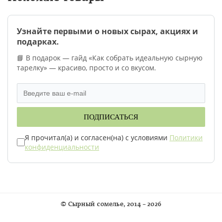
Узнайте первыми о новых сырах, акциях и
подарках.
📘 В подарок — гайд «Как собрать идеальную сырную
тарелку» — красиво, просто и со вкусом.
ПОДПИСАТЬСЯ
Я прочитал(а) и согласен(на) с условиями
Политики
конфиденциальности
©
Сырный сомелье
, 2014 – 2026