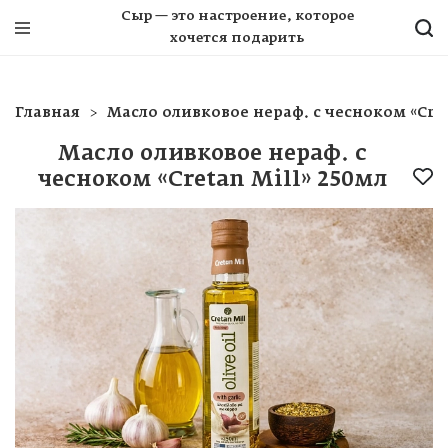
Сыр — это настроение, которое
хочется подарить
Главная
Масло оливковое нераф. с чесноком «Cret
Масло оливковое нераф. с
чесноком «Cretan Mill» 250мл