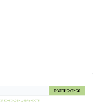
ПОДПИСАТЬСЯ
ки конфиденциальности