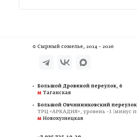
©
Сырный сомелье
, 2014 – 2026
Большой Дровяной переулок, 6
м
Таганская
Большой Овчинниковский переулок,
ТРЦ «АРКАДИЯ», уровень −1 (минус п
м
Новокузнецкая