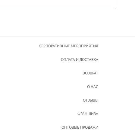
КОРПОРАТИВНЫЕ МЕРОПРИЯТИЯ
ОПЛАТА И ДОСТАВКА
ВОЗВРАТ
О НАС
ОТЗЫВЫ
ФРАНШИЗА
ОПТОВЫЕ ПРОДАЖИ