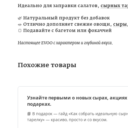
Идеально для заправки салатов,
сырных та
🌿 Натуральный продукт без добавок
🥗 Отлично дополняет свежие овощи,
сыры
🍞 Подавайте с багетом или фокаччей
Настоящее EVOO с характером и глубиной вкуса.
Похожие товары
Узнайте первыми о новых сырах, акциях
подарках.
📘 В подарок — гайд «Как собрать идеальную сыр
тарелку» — красиво, просто и со вкусом.