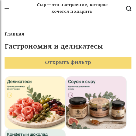
Сыр — это настроение, которое
хочется подарить
Главная
Гастрономия и деликатесы
Открыть фильтр