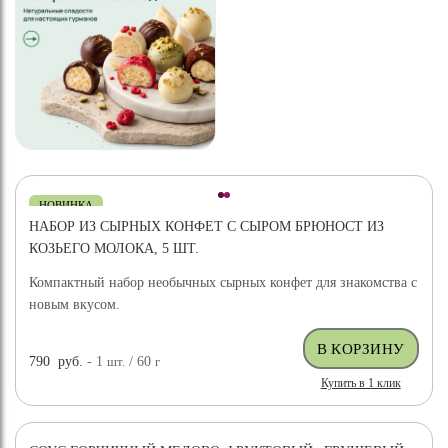
НОВИНКА
НАБОР ИЗ СЫРНЫХ КОНФЕТ С СЫРОМ БРЮНОСТ ИЗ
КОЗЬЕГО МОЛОКА, 5 ШТ.
Компактный набор необычных сырных конфет для знакомства с
новым вкусом.
790
руб.
- 1
шт.
/ 60
г
Купить в 1 клик