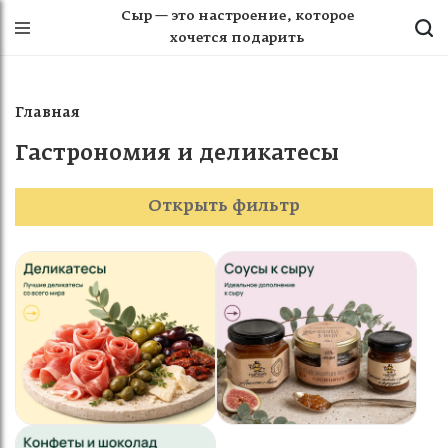
Сыр — это настроение, которое
хочется подарить
Главная
Гастрономия и деликатесы
Открыть фильтр