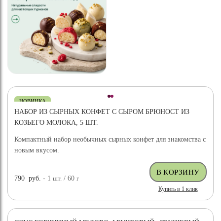
НОВИНКА
НАБОР ИЗ СЫРНЫХ КОНФЕТ С СЫРОМ БРЮНОСТ ИЗ
КОЗЬЕГО МОЛОКА, 5 ШТ.
Компактный набор необычных сырных конфет для знакомства с
новым вкусом.
790
руб.
- 1
шт.
/ 60
г
Купить в 1 клик