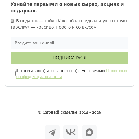
Узнайте первыми о новых сырах, акциях и
подарках.
📘 В подарок — гайд «Как собрать идеальную сырную
тарелку» — красиво, просто и со вкусом.
ПОДПИСАТЬСЯ
Я прочитал(а) и согласен(на) с условиями
Политики
конфиденциальности
©
Сырный сомелье
, 2014 – 2026