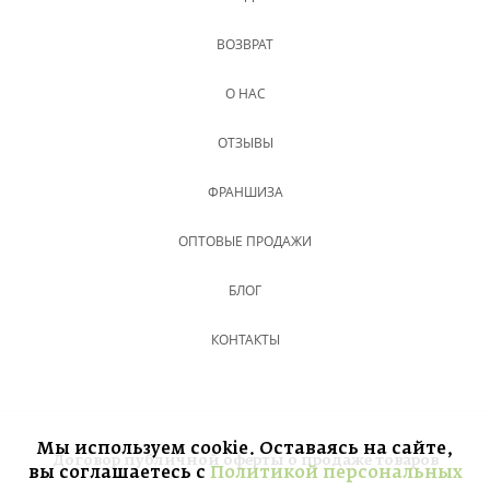
ВОЗВРАТ
О НАС
ОТЗЫВЫ
ФРАНШИЗА
ОПТОВЫЕ ПРОДАЖИ
БЛОГ
КОНТАКТЫ
Мы используем cookie. Оставаясь на сайте,
Договор публичной оферты о продаже товаров
вы соглашаетесь с
Политикой персональных