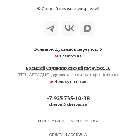
©
Сырный сомелье
, 2014 – 2026
Большой Дровяной переулок, 6
м
Таганская
Большой Овчинниковский переулок, 16
ТРЦ «АРКАДИЯ», уровень −1 (минус первый этаж)
м
Новокузнецкая
+7 925 735-10-38
chesom@chesom.ru
КОРПОРАТИВНЫЕ МЕРОПРИЯТИЯ
ОПЛАТА И ДОСТАВКА