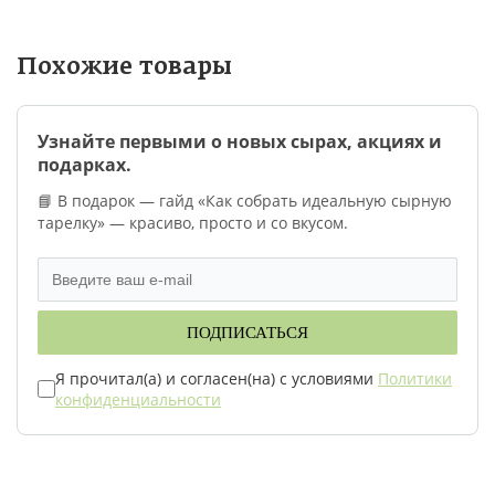
Похожие товары
Узнайте первыми о новых сырах, акциях и
подарках.
📘 В подарок — гайд «Как собрать идеальную сырную
тарелку» — красиво, просто и со вкусом.
ПОДПИСАТЬСЯ
Я прочитал(а) и согласен(на) с условиями
Политики
конфиденциальности