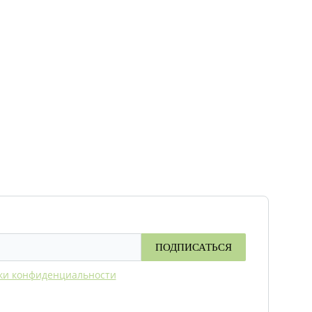
ПОДПИСАТЬСЯ
ки конфиденциальности