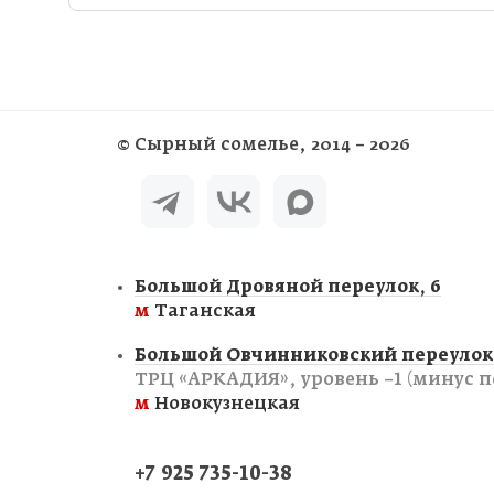
©
Сырный сомелье
, 2014 – 2026
Большой Дровяной переулок, 6
м
Таганская
Большой Овчинниковский переулок,
ТРЦ «АРКАДИЯ», уровень −1 (минус п
м
Новокузнецкая
+7 925 735-10-38