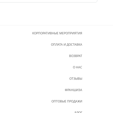
КОРПОРАТИВНЫЕ МЕРОПРИЯТИЯ
ОПЛАТА И ДОСТАВКА
ВОЗВРАТ
О НАС
ОТЗЫВЫ
ФРАНШИЗА
ОПТОВЫЕ ПРОДАЖИ
БЛОГ