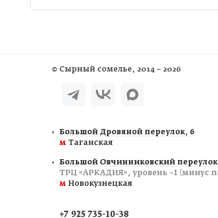
©
Сырный сомелье
, 2014 – 2026
Большой Дровяной переулок, 6
м
Таганская
Большой Овчинниковский переулок,
ТРЦ «АРКАДИЯ», уровень −1 (минус п
м
Новокузнецкая
+7 925 735-10-38