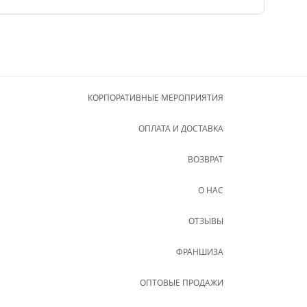
КОРПОРАТИВНЫЕ МЕРОПРИЯТИЯ
ОПЛАТА И ДОСТАВКА
ВОЗВРАТ
О НАС
ОТЗЫВЫ
ФРАНШИЗА
ОПТОВЫЕ ПРОДАЖИ