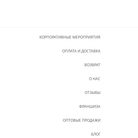
КОРПОРАТИВНЫЕ МЕРОПРИЯТИЯ
ОПЛАТА И ДОСТАВКА
ВОЗВРАТ
О НАС
ОТЗЫВЫ
ФРАНШИЗА
ОПТОВЫЕ ПРОДАЖИ
БЛОГ