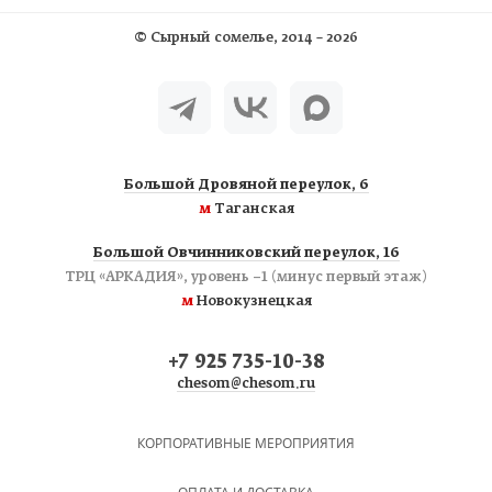
©
Сырный сомелье
, 2014 – 2026
Большой Дровяной переулок, 6
м
Таганская
Большой Овчинниковский переулок, 16
ТРЦ «АРКАДИЯ», уровень −1 (минус первый этаж)
м
Новокузнецкая
+7 925 735-10-38
chesom@chesom.ru
КОРПОРАТИВНЫЕ МЕРОПРИЯТИЯ