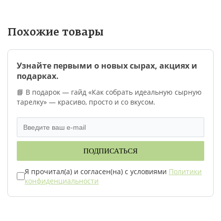
Похожие товары
Узнайте первыми о новых сырах, акциях и
подарках.
📘 В подарок — гайд «Как собрать идеальную сырную
тарелку» — красиво, просто и со вкусом.
ПОДПИСАТЬСЯ
Я прочитал(а) и согласен(на) с условиями
Политики
конфиденциальности