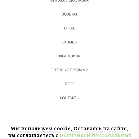
ОПЛАТА И ДОСТАВКА
ВОЗВРАТ
О НАС
ОТЗЫВЫ
ФРАНШИЗА
ОПТОВЫЕ ПРОДАЖИ
БЛОГ
КОНТАКТЫ
Мы используем cookie. Оставаясь на сайте,
Договор публичной оферты о продаже товаров
вы соглашаетесь с
Политикой персональных