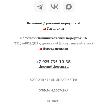
Большой Дровяной переулок, 6
м
Таганская
Большой Овчинниковский переулок, 16
ТРЦ «АРКАДИЯ», уровень −1 (минус первый этаж)
м
Новокузнецкая
+7 925 735-10-38
chesom@chesom.ru
КОРПОРАТИВНЫЕ МЕРОПРИЯТИЯ
ОПЛАТА И ДОСТАВКА
ВОЗВРАТ