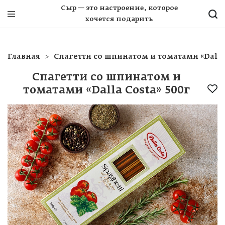
Сыр — это настроение, которое
хочется подарить
Главная
Спагетти со шпинатом и томатами «Dalla 
Спагетти со шпинатом и
томатами «Dalla Costa» 500г