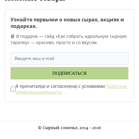
Узнайте первыми о новых сырах, акциях и
подарках.
📘 В подарок — гайд «Как собрать идеальную сырную
тарелку» — красиво, просто и со вкусом.
ПОДПИСАТЬСЯ
Я прочитал(а) и согласен(на) с условиями
Политики
конфиденциальности
©
Сырный сомелье
, 2014 – 2026