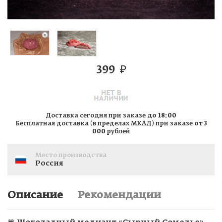
399
₽
Доставка сегодня при заказе
до 18:00
Бесплатная доставка (в пределах МКАД) при заказе
от 3
000
рублей
Место производства
Россия
Описание
Рекомендации