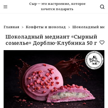
Сыр — это настроение, которое
хочется подарить
Главная
Конфеты и шоколад
Шоколадный меди
Шоколадный медиант «Сырный
сомелье» Дорблю-Клубника 50 г