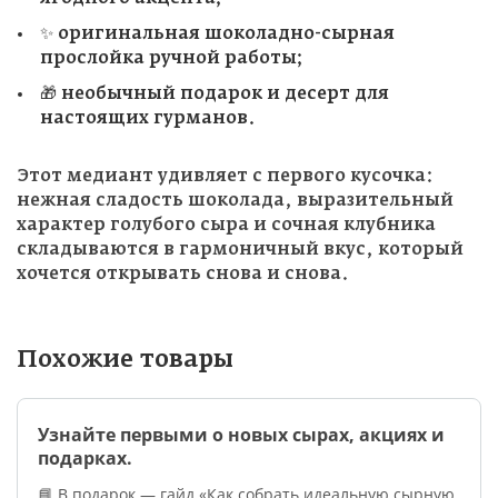
✨ оригинальная шоколадно-сырная
прослойка ручной работы;
🎁 необычный подарок и десерт для
настоящих гурманов.
Этот медиант удивляет с первого кусочка:
нежная сладость шоколада, выразительный
характер голубого сыра и сочная клубника
складываются в гармоничный вкус, который
хочется открывать снова и снова.
Похожие товары
Узнайте первыми о новых сырах, акциях и
подарках.
📘 В подарок — гайд «Как собрать идеальную сырную