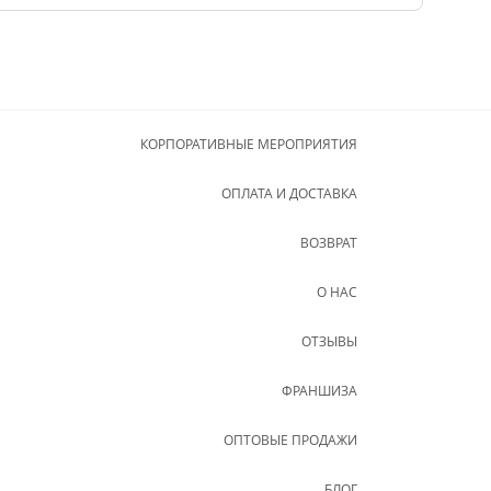
КОРПОРАТИВНЫЕ МЕРОПРИЯТИЯ
ОПЛАТА И ДОСТАВКА
ВОЗВРАТ
О НАС
ОТЗЫВЫ
ФРАНШИЗА
ОПТОВЫЕ ПРОДАЖИ
БЛОГ