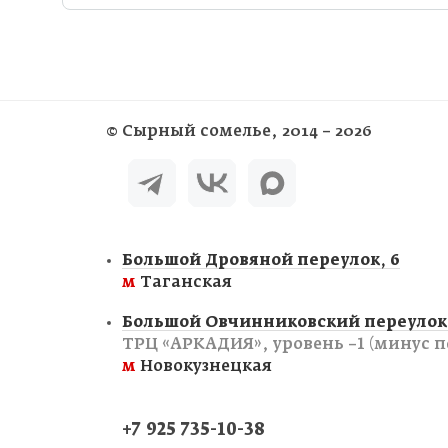
©
Сырный сомелье
, 2014 – 2026
Большой Дровяной переулок, 6
м
Таганская
Большой Овчинниковский переулок,
ТРЦ «АРКАДИЯ», уровень −1 (минус п
м
Новокузнецкая
+7 925 735-10-38