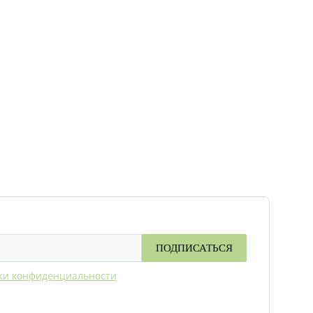
ПОДПИСАТЬСЯ
ки конфиденциальности