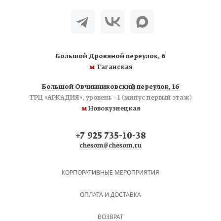
Большой Дровяной переулок, 6
м
Таганская
Большой Овчинниковский переулок, 16
ТРЦ «АРКАДИЯ», уровень −1 (минус первый этаж)
м
Новокузнецкая
+7 925 735-10-38
chesom@chesom.ru
КОРПОРАТИВНЫЕ МЕРОПРИЯТИЯ
ОПЛАТА И ДОСТАВКА
ВОЗВРАТ