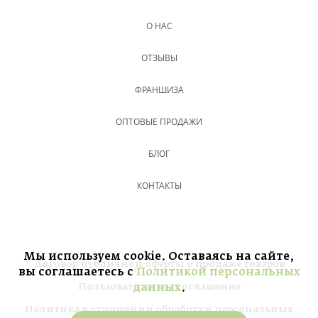
О НАС
ОТЗЫВЫ
ФРАНШИЗА
ОПТОВЫЕ ПРОДАЖИ
БЛОГ
КОНТАКТЫ
Мы используем cookie. Оставаясь на сайте,
Договор публичной оферты о продаже товаров
вы соглашаетесь с
Политикой персональных
данных
.
Пользовательское соглашение
Политика в отношении обработки персональных