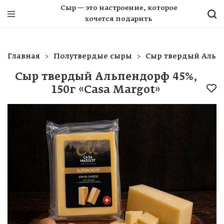
Сыр — это настроение, которое
хочется подарить
Главная
Полутвердые сыры
Сыр твердый Альпе
Сыр твердый Альпендорф 45%,
150г «Casa Margot»