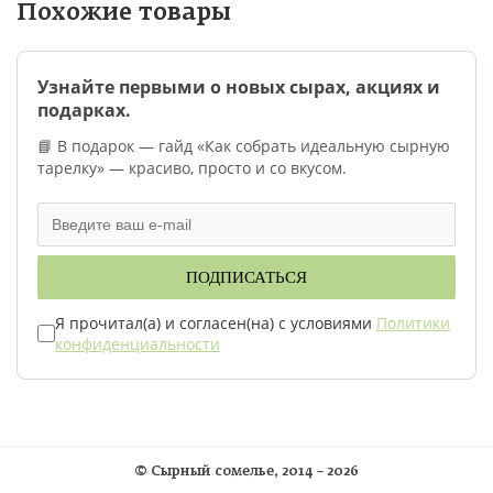
Похожие товары
Узнайте первыми о новых сырах, акциях и
подарках.
📘 В подарок — гайд «Как собрать идеальную сырную
тарелку» — красиво, просто и со вкусом.
ПОДПИСАТЬСЯ
Я прочитал(а) и согласен(на) с условиями
Политики
конфиденциальности
©
Сырный сомелье
, 2014 – 2026