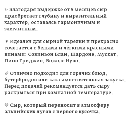
✨ Благодаря выдержке от 5 месяцев сыр
приобретает глубину и выразительный
характер, оставаясь гармоничным и
элегантным.
🍷 Идеален для сырной тарелки и прекрасно
сочетается с белыми и лёгкими красными
винами: Совиньон Блан, Шардоне, Мускат,
Пино Гриджио, Божоле Нуво.
🥖 Отлично подходит для горячих блюд,
бутербродов или как самостоятельная закуска.
Перед подачей рекомендуется дать сыру
раскрыться при комнатной температуре.
💛
Сыр, который переносит в атмосферу
альпийских лугов с первого кусочка.