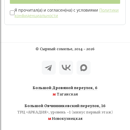
Я прочитал(а) и согласен(на) с условиями
Политики
конфиденциальности
©
Сырный сомелье
, 2014 – 2026
Большой Дровяной переулок, 6
м
Таганская
Большой Овчинниковский переулок, 16
ТРЦ «АРКАДИЯ», уровень −1 (минус первый этаж)
м
Новокузнецкая