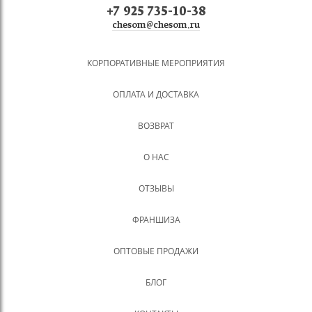
+7 925 735-10-38
chesom@chesom.ru
КОРПОРАТИВНЫЕ МЕРОПРИЯТИЯ
ОПЛАТА И ДОСТАВКА
ВОЗВРАТ
О НАС
ОТЗЫВЫ
ФРАНШИЗА
ОПТОВЫЕ ПРОДАЖИ
БЛОГ