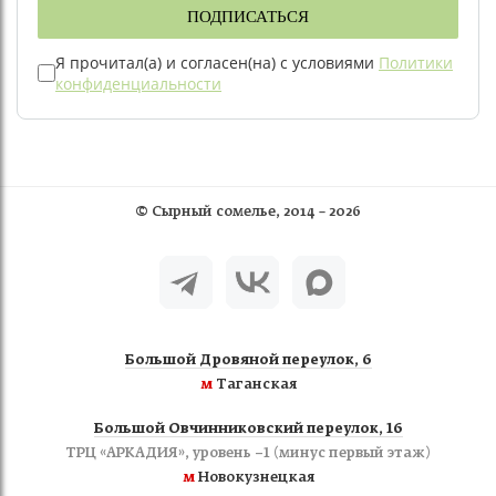
ПОДПИСАТЬСЯ
Я прочитал(а) и согласен(на) с условиями
Политики
конфиденциальности
©
Сырный сомелье
, 2014 – 2026
Большой Дровяной переулок, 6
м
Таганская
Большой Овчинниковский переулок, 16
ТРЦ «АРКАДИЯ», уровень −1 (минус первый этаж)
м
Новокузнецкая