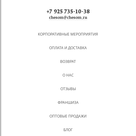
+7 925 735-10-38
chesom@chesom.ru
КОРПОРАТИВНЫЕ МЕРОПРИЯТИЯ
ОПЛАТА И ДОСТАВКА
ВОЗВРАТ
О НАС
ОТЗЫВЫ
ФРАНШИЗА
ОПТОВЫЕ ПРОДАЖИ
БЛОГ