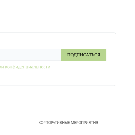
ПОДПИСАТЬСЯ
ки конфиденциальности
КОРПОРАТИВНЫЕ МЕРОПРИЯТИЯ