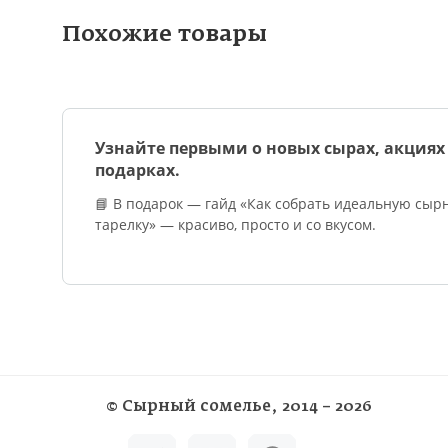
Похожие товары
Узнайте первыми о новых сырах, акциях
подарках.
📘 В подарок — гайд «Как собрать идеальную сыр
тарелку» — красиво, просто и со вкусом.
©
Сырный сомелье
, 2014 – 2026