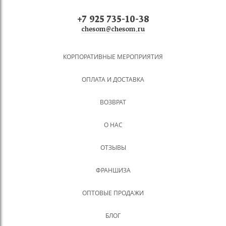
+7 925 735-10-38
chesom@chesom.ru
КОРПОРАТИВНЫЕ МЕРОПРИЯТИЯ
ОПЛАТА И ДОСТАВКА
ВОЗВРАТ
О НАС
ОТЗЫВЫ
ФРАНШИЗА
ОПТОВЫЕ ПРОДАЖИ
БЛОГ