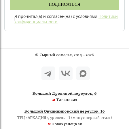
ПОДПИСАТЬСЯ
Я прочитал(а) и согласен(на) с условиями
Политики
конфиденциальности
©
Сырный сомелье
, 2014 – 2026
Большой Дровяной переулок, 6
м
Таганская
Большой Овчинниковский переулок, 16
ТРЦ «АРКАДИЯ», уровень −1 (минус первый этаж)
м
Новокузнецкая