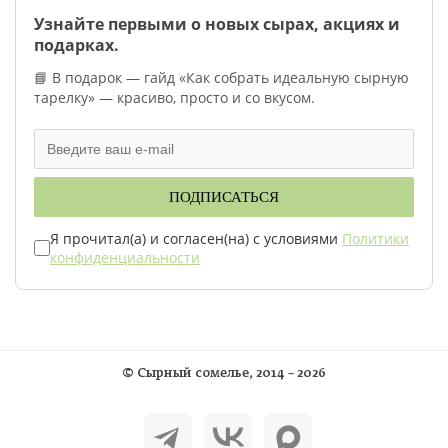
Узнайте первыми о новых сырах, акциях и
подарках.
📘 В подарок — гайд «Как собрать идеальную сырную
тарелку» — красиво, просто и со вкусом.
ПОДПИСАТЬСЯ
Я прочитал(а) и согласен(на) с условиями
Политики
конфиденциальности
©
Сырный сомелье
, 2014 – 2026