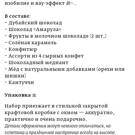
изобилие и вау-эффект 🎁✨.
В составе:
– Дубайский шоколад
– Шоколад «Амарула»
– Фрукты в молочном шоколаде (2 шт.)
– Солёная карамель
– Конфитюр
– Ассорти из 4 сырных конфет
– Шоколадный медиант
– Мёд с натуральными добавками (орехи или
шишки)
– Кантуччи
Упаковка 🎀
Набор приезжает в стильной закрытой
крафтовой коробке с окном — аккуратно,
практично и очень подарочно.
Детали оформления могут немного отличаться, но
эстетика и праздничное настроение всегда на высоте.