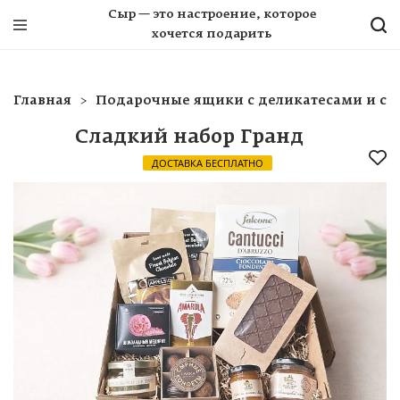
Сыр — это настроение, которое
хочется подарить
Главная
Подарочные ящики с деликатесами и сы
Сладкий набор Гранд
ДОСТАВКА БЕСПЛАТНО