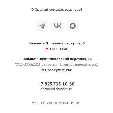
©
Сырный сомелье
, 2014 – 2026
Большой Дровяной переулок, 6
м
Таганская
Большой Овчинниковский переулок, 16
ТРЦ «АРКАДИЯ», уровень −1 (минус первый этаж)
м
Новокузнецкая
+7 925 735-10-38
chesom@chesom.ru
КОРПОРАТИВНЫЕ МЕРОПРИЯТИЯ