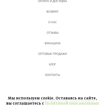
ОПЛАТА И ДОСТАВКА
ВОЗВРАТ
О НАС
ОТЗЫВЫ
ФРАНШИЗА
ОПТОВЫЕ ПРОДАЖИ
БЛОГ
КОНТАКТЫ
Мы используем cookie. Оставаясь на сайте,
Договор публичной оферты о продаже товаров
вы соглашаетесь с
Политикой персональных