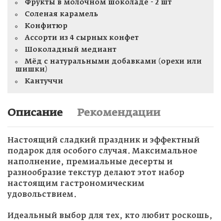
Фрукты в молочном шоколаде - 2 шт
Соленая карамель
Конфитюр
Ассорти из 4 сырных конфет
Шоколадный медиант
Мёд с натуральными добавками (орехи или
шишки)
Кантуччи
Описание
Рекомендации
Настоящий сладкий праздник и эффектный
подарок для особого случая. Максимальное
наполнение, премиальные десерты и
разнообразие текстур делают этот набор
настоящим гастрономическим
удовольствием.
Идеальный выбор для тех, кто любит роскошь,