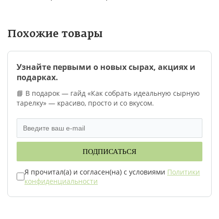
Похожие товары
Узнайте первыми о новых сырах, акциях и
подарках.
📘 В подарок — гайд «Как собрать идеальную сырную
тарелку» — красиво, просто и со вкусом.
ПОДПИСАТЬСЯ
Я прочитал(а) и согласен(на) с условиями
Политики
конфиденциальности