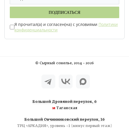
ПОДПИСАТЬСЯ
Я прочитал(а) и согласен(на) с условиями
Политики
конфиденциальности
©
Сырный сомелье
, 2014 – 2026
Большой Дровяной переулок, 6
м
Таганская
Большой Овчинниковский переулок, 16
ТРЦ «АРКАДИЯ», уровень −1 (минус первый этаж)