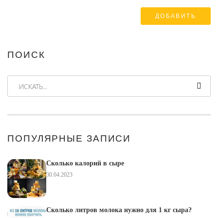
ПОИСК
ИСКАТЬ...
ПОПУЛЯРНЫЕ ЗАПИСИ
Сколько калорий в сыре
30.04.2023
Сколько литров молока нужно для 1 кг сыра?