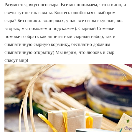
Разумеется, вкусного сыра. Все мы понимаем, что и вино, и
свечи тут не так важны. Боитесь ошибиться с выбором
сыра? Без паники: во-первых, у нас все сыры вкусные, во-
вторых, мы поможем и подскажем). Сырный Сомелье
поможет собрать как аппетитный сырный набор, так и
симпатичную сырную корзинку, бесплатно добавим
симпатичную открытку) Мы верим, что любовь и сыр
спасут мир!