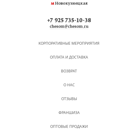
м
Новокузнецкая
+7 925 735-10-38
chesom@chesom.ru
КОРПОРАТИВНЫЕ МЕРОПРИЯТИЯ
ОПЛАТА И ДОСТАВКА
ВОЗВРАТ
О НАС
ОТЗЫВЫ
ФРАНШИЗА
ОПТОВЫЕ ПРОДАЖИ