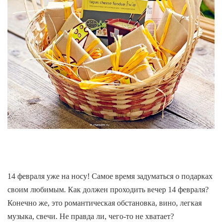
14 февраля уже на носу! Самое время задуматься о подарках
своим любимым. Как должен проходить вечер 14 февраля?
Конечно же, это романтическая обстановка, вино, легкая
музыка, свечи. Не правда ли, чего-то не хватает?